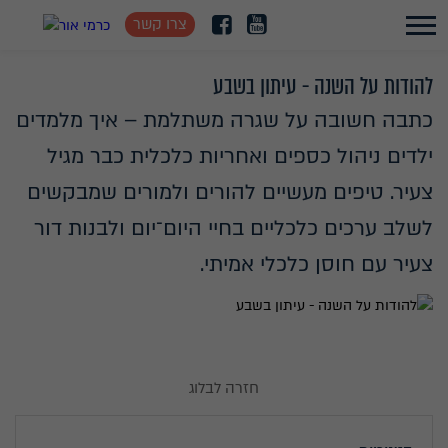
צרו קשר
להודות על השנה - עיתון בשבע
כתבה חשובה על שגרה משתלמת – איך מלמדים
ילדים ניהול כספים ואחריות כלכלית כבר מגיל
צעיר. טיפים מעשיים להורים ולמורים שמבקשים
לשלב ערכים כלכליים בחיי היום־יום ולבנות דור
צעיר עם חוסן כלכלי אמיתי.
חזרה לבלוג