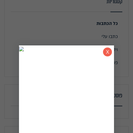
קטגוריות
כל הכתבות
כתבו עלי
וידאו
פודקאסטים
פוסטים אחרונים