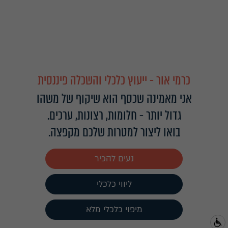
כרמי אור - ייעוץ כלכלי והשכלה פיננסית
אני מאמינה שכסף הוא שיקוף של משהו
גדול יותר - חלומות, רצונות, ערכים.
בואו ליצור למטרות שלכם מקפצה.
נעים להכיר
ליווי כלכלי
מיפוי כלכלי מלא