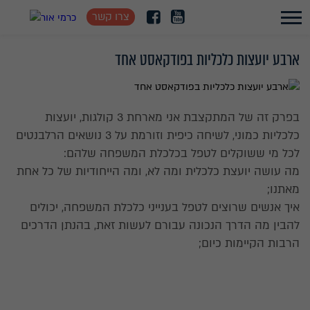
צרו קשר
ארבע יועצות כלכליות בפודקאסט אחד
בפרק זה של המתקצבת אני מארחת 3 קולגות, יועצות
כלכליות כמוני, לשיחה כיפית וזורמת על 3 נושאים הרלבנטים
לכל מי ששוקלים לטפל בכלכלת המשפחה שלהם:
מה עושה יועצת כלכלית ומה לא, ומה הייחודיות של כל אחת
מאתנו;
איך אנשים שרוצים לטפל בענייני כלכלת המשפחה, יכולים
להבין מה הדרך הנכונה עבורם לעשות זאת, בהנתן הדרכים
הרבות הקיימות כיום;