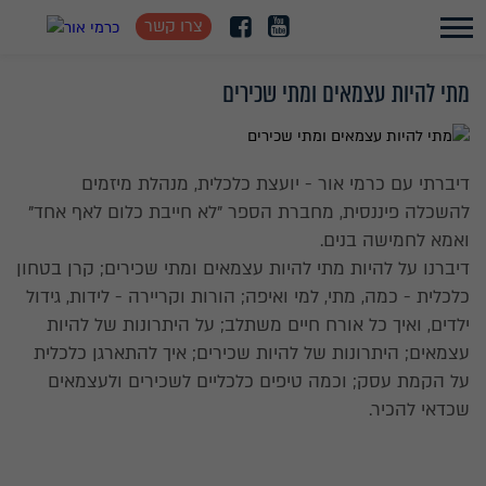
צרו קשר
מתי להיות עצמאים ומתי שכירים
דיברתי עם כרמי אור - יועצת כלכלית, מנהלת מיזמים
להשכלה פיננסית, מחברת הספר "לא חייבת כלום לאף אחד"
ואמא לחמישה בנים.
דיברנו על להיות מתי להיות עצמאים ומתי שכירים; קרן בטחון
כלכלית - כמה, מתי, למי ואיפה; הורות וקריירה - לידות, גידול
ילדים, ואיך כל אורח חיים משתלב; על היתרונות של להיות
עצמאים; היתרונות של להיות שכירים; איך להתארגן כלכלית
על הקמת עסק; וכמה טיפים כלכליים לשכירים ולעצמאים
שכדאי להכיר.