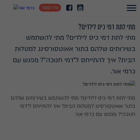
צרו קשר
מתי לתת דמי כיס לילדים?
מתי לתת דמי כיס לילדים? מתי להשתמש
בשירותים שלהם בתור אאוטסורסינג למטלות
הבית? איך להתייחס ל"דמי חנוכה"? מפגש עם
כרמי אור.
מתי לתת דמי כיס לילדים? מתי להשתמש בשירותים שלהם
בתור אאוטסורסינג למטלות הבית? איך להתייחס ל"דמי
חנוכה"? מפגש עם כרמי אור.