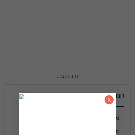
חזרה לבלוג
קטגוריות
כל הכתבות
כתבו עלי