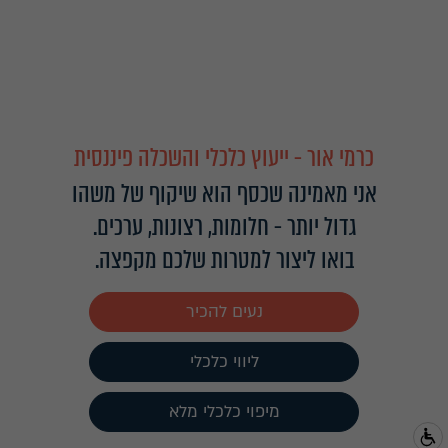
כרמי אור - ייעוץ כלכלי והשכלה פיננסית
אני מאמינה שכסף הוא שיקוף של משהו
גדול יותר - חלומות, רצונות, ערכים.
בואו ליצור למטרות שלכם מקפצה.
נעים להכיר
ליווי כלכלי
מיפוי כלכלי מלא